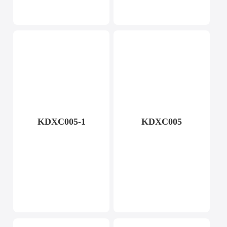
KDXC005-1
KDXC005