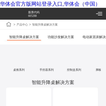
华体会官方版网站登录入口,华体会（中国）
股票代码
605288
>
>
产品中心
智能升降桌解决方案
智能升降桌解决方案
功能沙发解决方案
电动家居床解决
桌推系列
手控器系列
控制盒系列
脚板系
智能升降桌解决方案