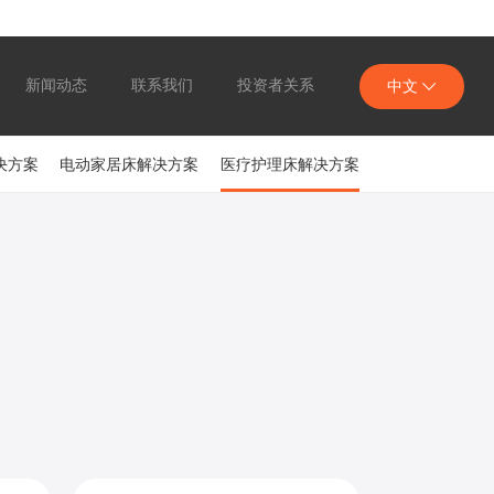
新闻动态
联系我们
投资者关系
中文
决方案
电动家居床解决方案
医疗护理床解决方案