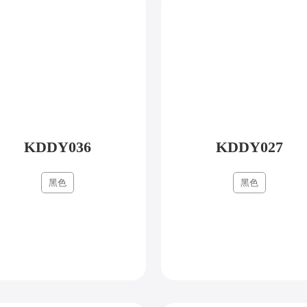
KDDY036
KDDY027
黑色
黑色