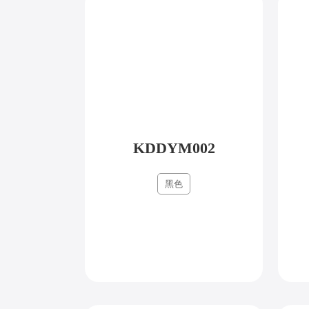
KDDYM002
黑色